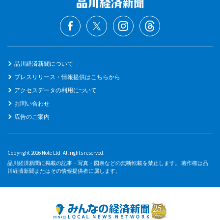
品川経済新聞について
プレスリリース・情報提供はこちらから
アクセスデータの利用について
お問い合わせ
広告のご案内
Copyright 2026 Note Ltd. All rights reserved.
品川経済新聞に掲載の記事・写真・図表などの無断転載を禁止します。 著作権は品
川経済新聞またはその情報提供者に属します。