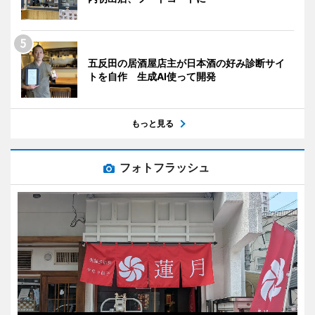
五反田の居酒屋店主が日本酒の好み診断サイ
トを自作 生成AI使って開発
もっと見る
フォトフラッシュ