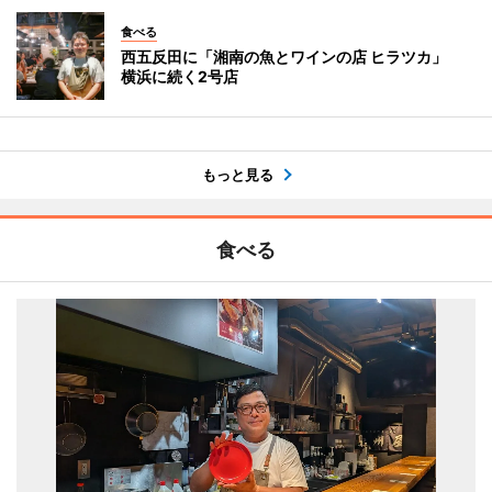
食べる
西五反田に「湘南の魚とワインの店 ヒラツカ」
横浜に続く2号店
もっと見る
食べる