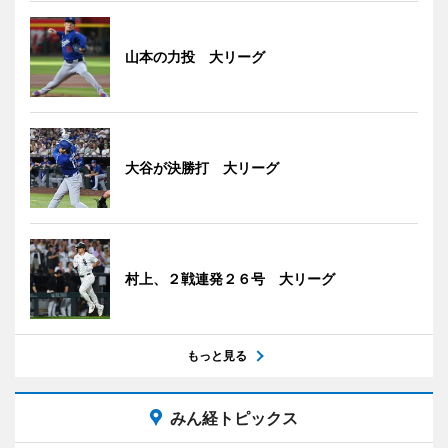
山本の力投 大リーグ
大谷が決勝打 大リーグ
村上、２戦連発２６号 大リーグ
もっと見る
みん経トピックス