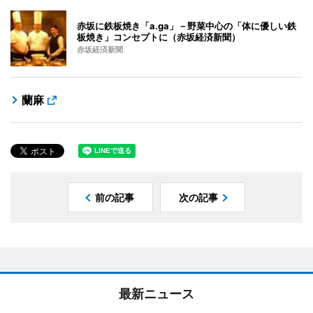
赤坂に鉄板焼き「a.ga」－野菜中心の「体に優しい鉄
板焼き」コンセプトに（赤坂経済新聞）
赤坂経済新聞
蘭麻
前の記事
次の記事
最新ニュース