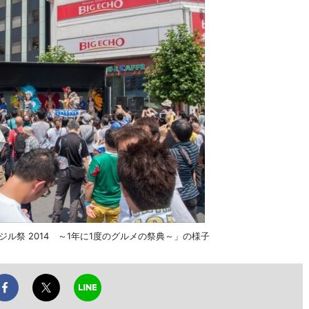
ル祭 2014 ～1年に1度のグルメの祭典～」の様子