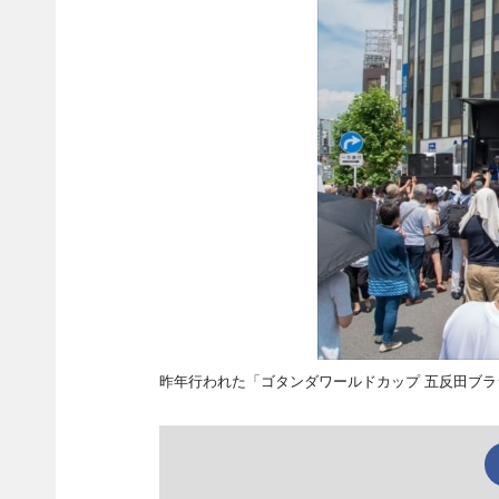
昨年行われた「ゴタンダワールドカップ 五反田ブラジ