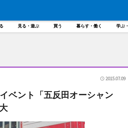
る
見る・遊ぶ
買う
暮らす・働く
学ぶ
2015.07.09
イベント「五反田オーシャン
大