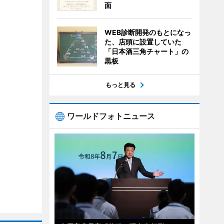
面
WEB診断開発のもとになっ
た、店頭に設置していた
「日本酒三角チャート」の
黒板
もっと見る
ワールドフォトニュース