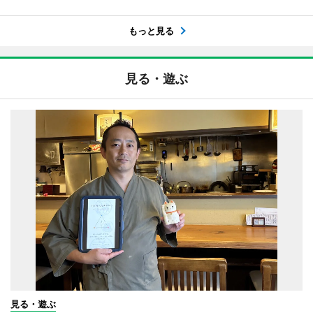
もっと見る
見る・遊ぶ
見る・遊ぶ