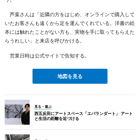
芦葉さんは「近隣の方をはじめ、オンラインで購入して
いたお客さんも遠くから足を運んでくれている。洋書の絵
本には触れたことがない方も、実物を手に取ってもらえた
らうれしい」と来店を呼びかける。
営業日時は公式サイトで告知する。
地図を見る
見る・遊ぶ
西五反田にアートスペース「エバランダート」 アート
と生活の距離を近づける