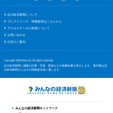
品川経済新聞について
プレスリリース・情報提供はこちらから
アクセスデータの利用について
お問い合わせ
広告のご案内
Copyright 2026 Note Ltd. All rights reserved.
品川経済新聞に掲載の記事・写真・図表などの無断転載を禁止します。 著作権は品
川経済新聞またはその情報提供者に属します。
みんなの経済新聞ネットワーク