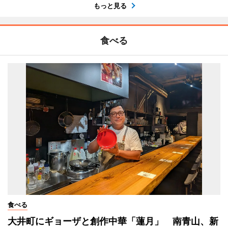
もっと見る
食べる
食べる
大井町にギョーザと創作中華「蓮月」 南青山、新