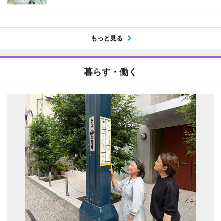
もっと見る
暮らす・働く