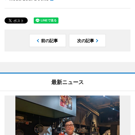
前の記事
次の記事
最新ニュース