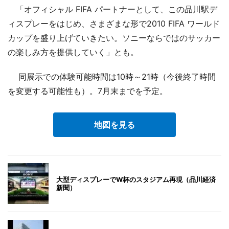
「オフィシャル FIFA パートナーとして、この品川駅デ
ィスプレーをはじめ、さまざまな形で2010 FIFA ワールド
カップを盛り上げていきたい。ソニーならではのサッカー
の楽しみ方を提供していく」とも。
同展示での体験可能時間は10時～21時（今後終了時間
を変更する可能性も）。7月末までを予定。
地図を見る
大型ディスプレーでW杯のスタジアム再現（品川経済
新聞）