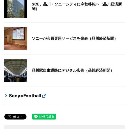
SCE、品川・ソニーシティに今秋移転へ（品川経済新
聞）
ソニーが会員専用サービスを発表（品川経済新聞）
品川駅自由通路にデジタル広告（品川経済新聞）
Sony×Football