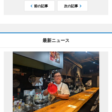
前の記事
次の記事
最新ニュース