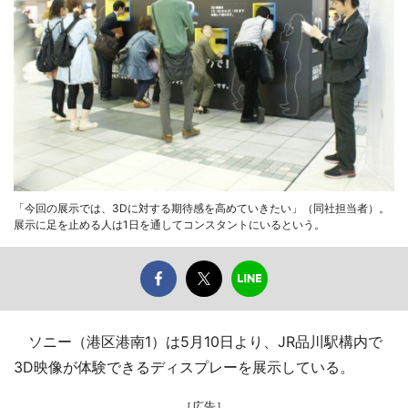
「今回の展示では、3Dに対する期待感を高めていきたい」（同社担当者）。
展示に足を止める人は1日を通してコンスタントにいるという。
ソニー（港区港南1）は5月10日より、JR品川駅構内で
3D映像が体験できるディスプレーを展示している。
［広告］