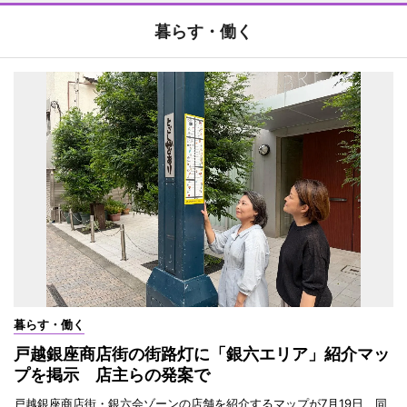
暮らす・働く
暮らす・働く
戸越銀座商店街の街路灯に「銀六エリア」紹介マッ
プを掲示 店主らの発案で
戸越銀座商店街・銀六会ゾーンの店舗を紹介するマップが7月19日、同