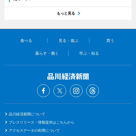
もっと見る
食べる
見る・遊ぶ
買う
暮らす・働く
学ぶ・知る
品川経済新聞について
プレスリリース・情報提供はこちらから
アクセスデータの利用について