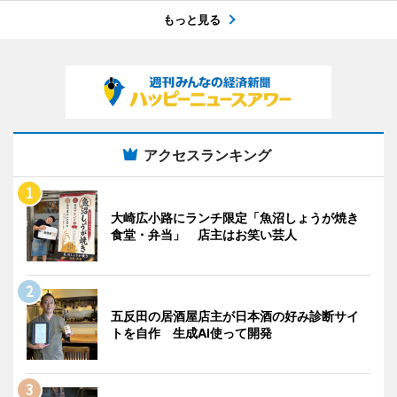
もっと見る
アクセスランキング
大崎広小路にランチ限定「魚沼しょうが焼き
食堂・弁当」 店主はお笑い芸人
五反田の居酒屋店主が日本酒の好み診断サイ
トを自作 生成AI使って開発