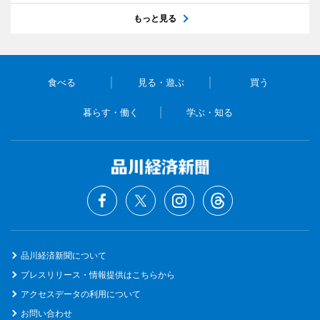
もっと見る
食べる
見る・遊ぶ
買う
暮らす・働く
学ぶ・知る
品川経済新聞について
プレスリリース・情報提供はこちらから
アクセスデータの利用について
お問い合わせ