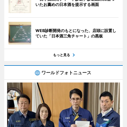
いたお薦めの日本酒を提示する画面
WEB診断開発のもとになった、店頭に設置し
ていた「日本酒三角チャート」の黒板
もっと見る
ワールドフォトニュース