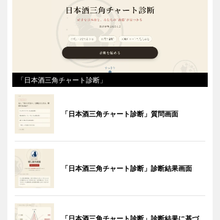
「日本酒三角チャート診断」
「日本酒三角チャート診断」質問画面
「日本酒三角チャート診断」診断結果画面
「日本酒三角チャート診断」診断結果に基づ