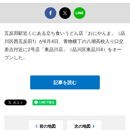
五反田駅近くにある立ち食いうどん店「おにやんま」（品
川区西五反田1）が6月4日、青物横丁の八潮高校入り口交
差点付近に2号店「東品川店」（品川区東品川4）をオー
プンした。
記事を読む
前の地図
次の地図