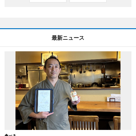
最新ニュース
食べる