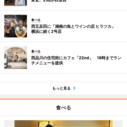
食べる
西五反田に「湘南の魚とワインの店 ヒラツカ」
横浜に続く2号店
食べる
西品川の住宅街にカフェ「22nd」 18時までラン
チメニューを提供
もっと見る
食べる