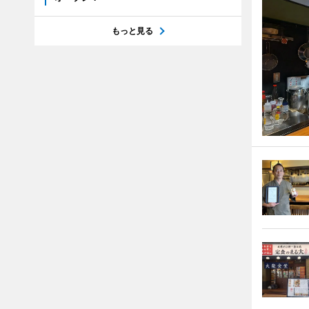
もっと見る