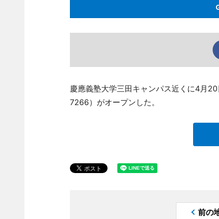
慶應義塾大学三田キャンパス近くに4月20日、
7266）がオープンした。
前の