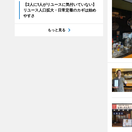
【2人に1人がリユースに気付いていない】
リユース人口拡大・日常定着のカギは始め
やすさ
もっと見る