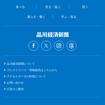
食べる
見る・遊ぶ
買う
暮らす・働く
学ぶ・知る
品川経済新聞について
プレスリリース・情報提供はこちらから
アクセスデータの利用について
お問い合わせ
広告のご案内