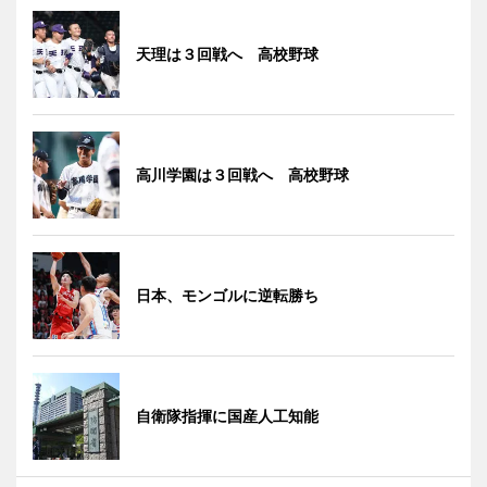
天理は３回戦へ 高校野球
高川学園は３回戦へ 高校野球
日本、モンゴルに逆転勝ち
自衛隊指揮に国産人工知能