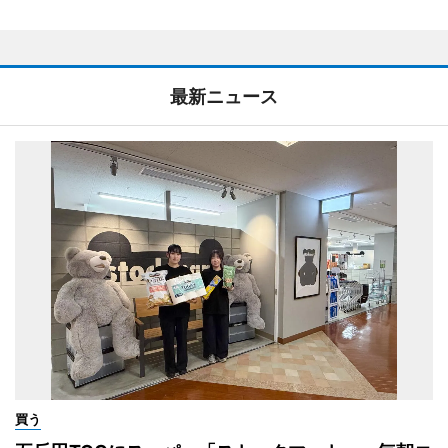
最新ニュース
買う