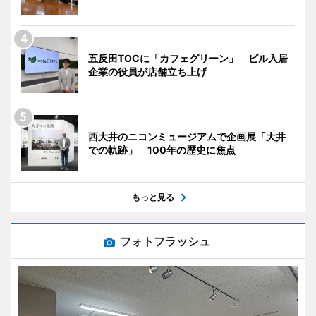
五反田TOCに「カフェグリーン」 ビル入居
企業の役員が店舗立ち上げ
西大井のニコンミュージアムで企画展「大井
での軌跡」 100年の歴史に焦点
もっと見る
フォトフラッシュ