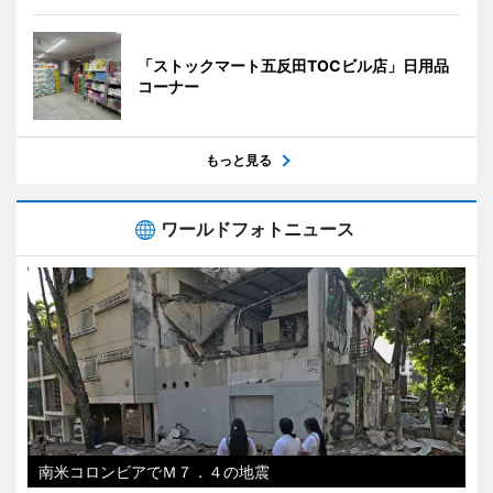
「ストックマート五反田TOCビル店」日用品
コーナー
もっと見る
ワールドフォトニュース
南米コロンビアでＭ７．４の地震