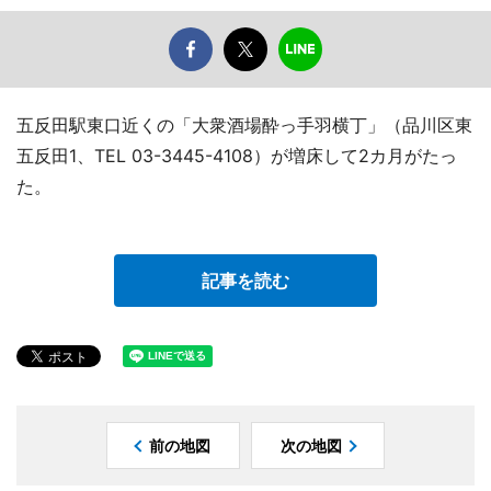
五反田駅東口近くの「大衆酒場酔っ手羽横丁」（品川区東
五反田1、TEL 03-3445-4108）が増床して2カ月がたっ
た。
記事を読む
前の地図
次の地図