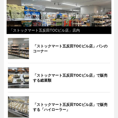
「ストックマート五反田TOCビル店」店内
「ストックマート五反田TOCビル店」パンの
コーナー
「ストックマート五反田TOCビル店」で販売
する総菜類
「ストックマート五反田TOCビル店」で販売
する「ハイローラー」