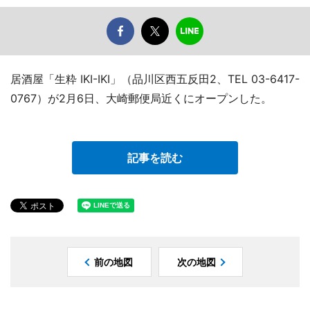
居酒屋「生粋 IKI-IKI」（品川区西五反田2、TEL 03-6417-
0767）が2月6日、大崎郵便局近くにオープンした。
記事を読む
前の地図
次の地図