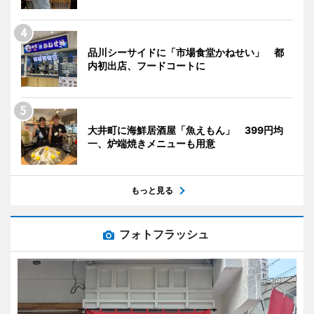
品川シーサイドに「市場食堂かねせい」 都
内初出店、フードコートに
大井町に海鮮居酒屋「魚えもん」 399円均
一、炉端焼きメニューも用意
もっと見る
フォトフラッシュ