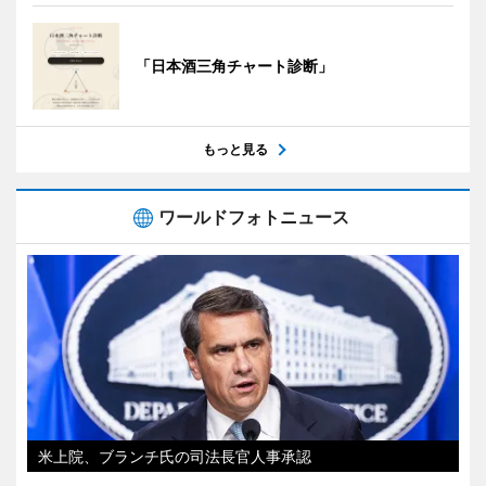
「日本酒三角チャート診断」
もっと見る
ワールドフォトニュース
米上院、ブランチ氏の司法長官人事承認