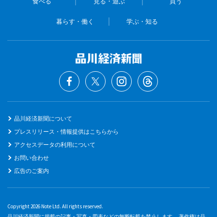
食べる
見る・遊ぶ
買う
暮らす・働く
学ぶ・知る
品川経済新聞について
プレスリリース・情報提供はこちらから
アクセスデータの利用について
お問い合わせ
広告のご案内
Copyright 2026 Note Ltd. All rights reserved.
品川経済新聞に掲載の記事・写真・図表などの無断転載を禁止します。 著作権は品