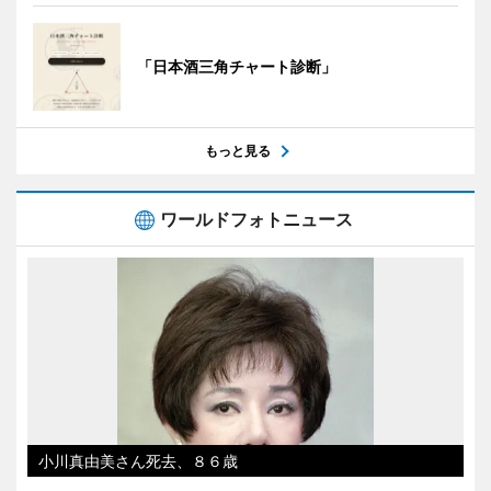
「日本酒三角チャート診断」
もっと見る
ワールドフォトニュース
小川真由美さん死去、８６歳