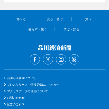
食べる
見る・遊ぶ
買う
暮らす・働く
学ぶ・知る
品川経済新聞について
プレスリリース・情報提供はこちらから
アクセスデータの利用について
お問い合わせ
広告のご案内