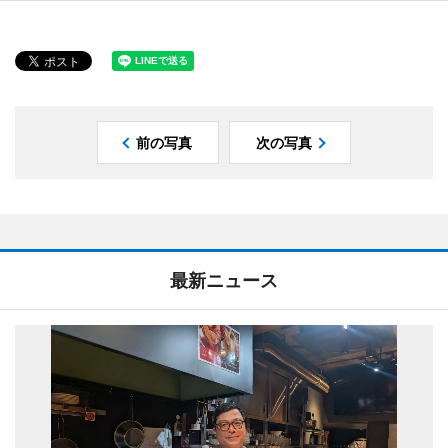
前の写真
次の写真
最新ニュース