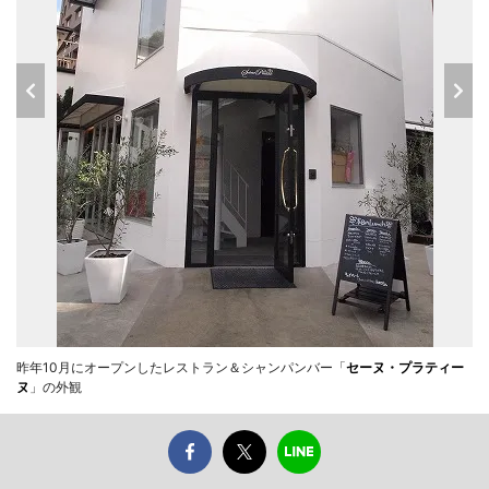
昨年10月にオープンしたレストラン＆シャンパンバー「
セーヌ・プラティー
ヌ
」の外観