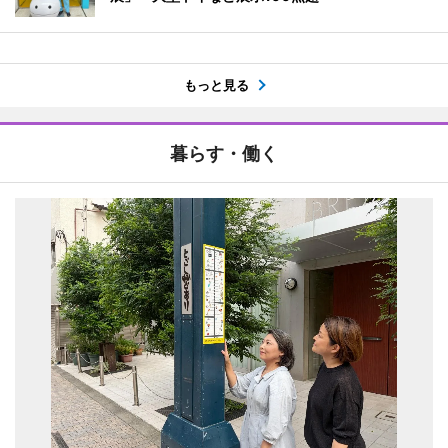
もっと見る
暮らす・働く