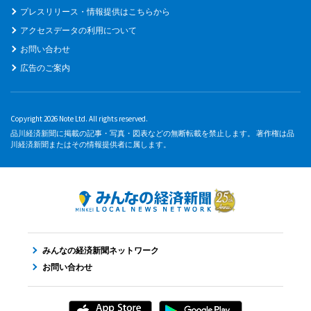
プレスリリース・情報提供はこちらから
アクセスデータの利用について
お問い合わせ
広告のご案内
Copyright 2026 Note Ltd. All rights reserved.
品川経済新聞に掲載の記事・写真・図表などの無断転載を禁止します。 著作権は品
川経済新聞またはその情報提供者に属します。
みんなの経済新聞ネットワーク
お問い合わせ