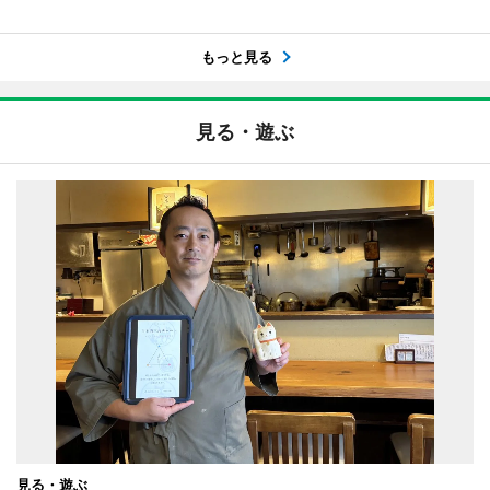
もっと見る
見る・遊ぶ
見る・遊ぶ