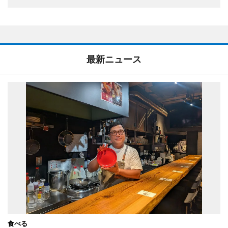
最新ニュース
食べる