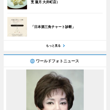
烹 蓮月 大井町店）
「日本酒三角チャート診断」
もっと見る
ワールドフォトニュース