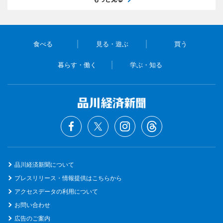
食べる
見る・遊ぶ
買う
暮らす・働く
学ぶ・知る
品川経済新聞について
プレスリリース・情報提供はこちらから
アクセスデータの利用について
お問い合わせ
広告のご案内