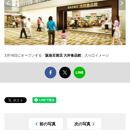
3月16日にオープンする「
阪急百貨店 大井食品館
」入り口イメージ
前の写真
次の写真