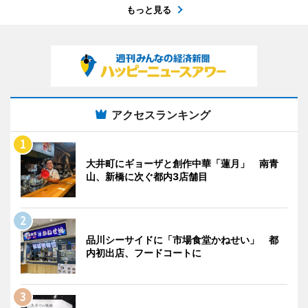
もっと見る
アクセスランキング
大井町にギョーザと創作中華「蓮月」 南青
山、新橋に次ぐ都内3店舗目
品川シーサイドに「市場食堂かねせい」 都
内初出店、フードコートに