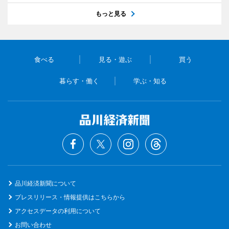
もっと見る
食べる
見る・遊ぶ
買う
暮らす・働く
学ぶ・知る
品川経済新聞について
プレスリリース・情報提供はこちらから
アクセスデータの利用について
お問い合わせ