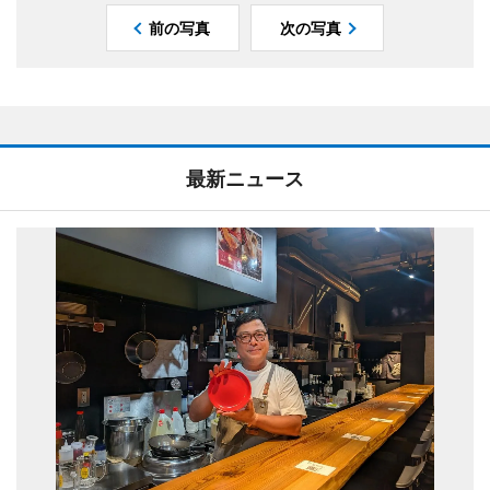
前の写真
次の写真
最新ニュース