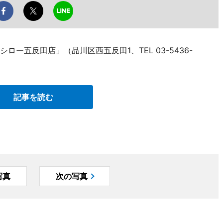
ロー五反田店」（品川区西五反田1、TEL 03-5436-
記事を読む
写真
次の写真