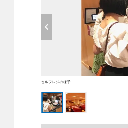
セルフレジの様子