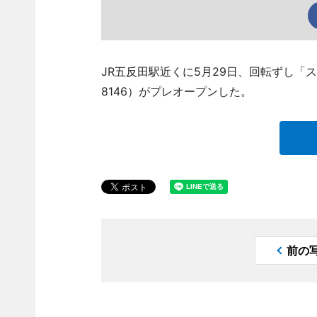
JR五反田駅近くに5月29日、回転ずし「スシ
8146）がプレオープンした。
前の