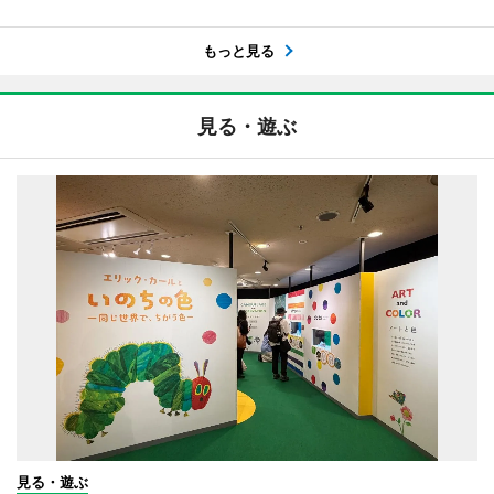
もっと見る
見る・遊ぶ
見る・遊ぶ