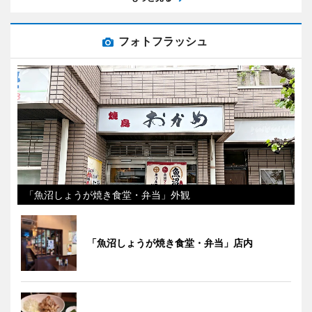
フォトフラッシュ
「魚沼しょうが焼き食堂・弁当」外観
「魚沼しょうが焼き食堂・弁当」店内