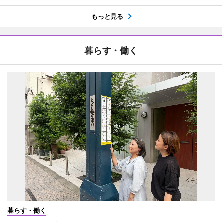
もっと見る
暮らす・働く
暮らす・働く