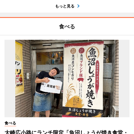
もっと見る
食べる
食べる
大崎広小路にランチ限定「魚沼しょうが焼き食堂・