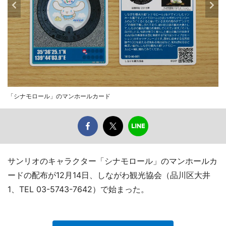
「シナモロール」のマンホールカード
サンリオのキャラクター「シナモロール」のマンホールカ
ードの配布が12月14日、しながわ観光協会（品川区大井
1、TEL 03-5743-7642）で始まった。