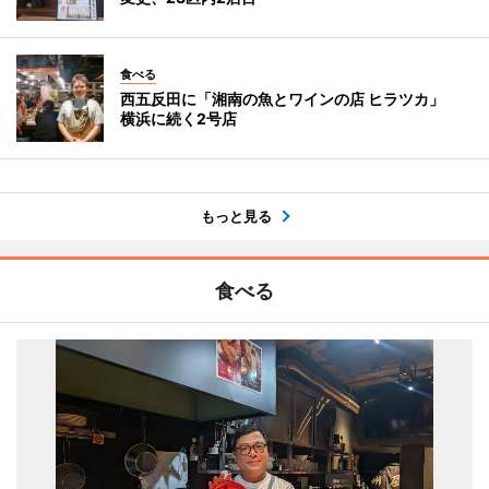
食べる
西五反田に「湘南の魚とワインの店 ヒラツカ」
横浜に続く2号店
もっと見る
食べる