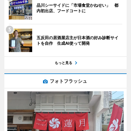
品川シーサイドに「市場食堂かねせい」 都
内初出店、フードコートに
五反田の居酒屋店主が日本酒の好み診断サイ
トを自作 生成AI使って開発
もっと見る
フォトフラッシュ