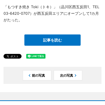
「もつすき焼き Toki（トキ）」（品川区西五反田1、TEL
03-6420-0707）が西五反田エリアにオープンして1カ月
がたった。
記事を読む
前の写真
次の写真