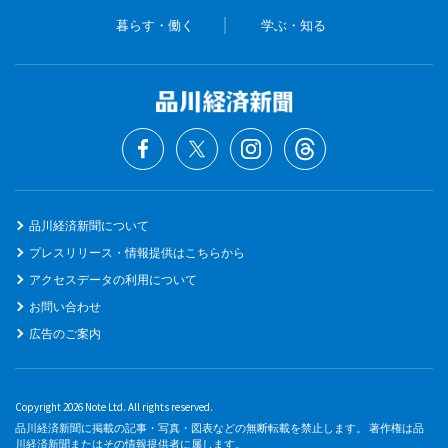
暮らす・働く
学ぶ・知る
品川経済新聞について
プレスリリース・情報提供はこちらから
アクセスデータの利用について
お問い合わせ
広告のご案内
Copyright 2026 Note Ltd. All rights reserved.
品川経済新聞に掲載の記事・写真・図表などの無断転載を禁止します。 著作権は品
川経済新聞またはその情報提供者に属します。