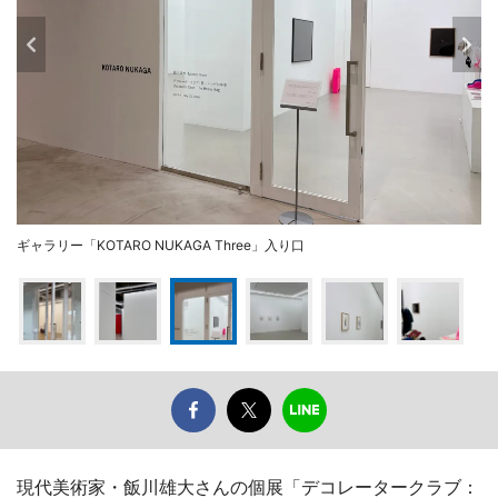
ギャラリー「KOTARO NUKAGA Three」入り口
現代美術家・飯川雄大さんの個展「デコレータークラブ：