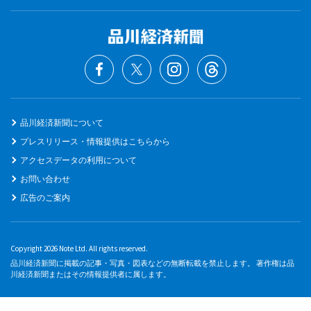
品川経済新聞について
プレスリリース・情報提供はこちらから
アクセスデータの利用について
お問い合わせ
広告のご案内
Copyright 2026 Note Ltd. All rights reserved.
品川経済新聞に掲載の記事・写真・図表などの無断転載を禁止します。 著作権は品
川経済新聞またはその情報提供者に属します。