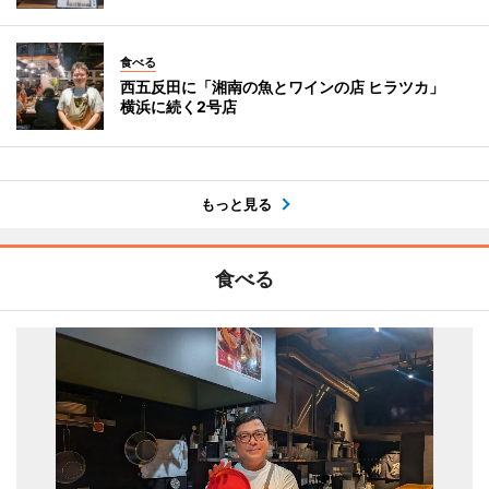
食べる
西五反田に「湘南の魚とワインの店 ヒラツカ」
横浜に続く2号店
もっと見る
食べる