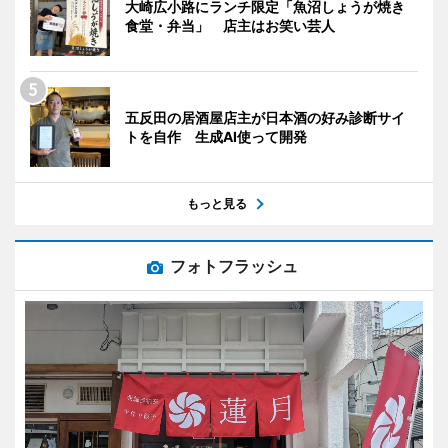
大崎広小路にランチ限定「魚沼しょうが焼き
食堂・弁当」 店主はお笑い芸人
五反田の居酒屋店主が日本酒の好み診断サイ
トを自作 生成AI使って開発
もっと見る
フォトフラッシュ