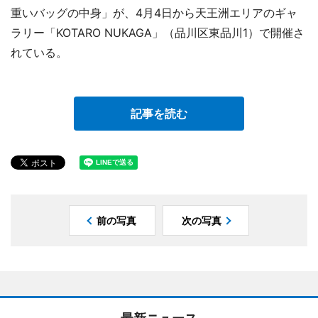
重いバッグの中身」が、4月4日から天王洲エリアのギャ
ラリー「KOTARO NUKAGA」（品川区東品川1）で開催さ
れている。
記事を読む
前の写真
次の写真