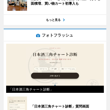
面積増、買い物カート初導入も
もっと見る
フォトフラッシュ
「日本酒三角チャート診断」
「日本酒三角チャート診断」質問画面