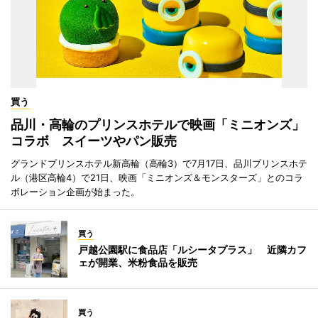
買う
品川・高輪のプリンスホテルで映画「ミニオンズ」
コラボ スイーツやパン販売
グランドプリンスホテル新高輪（高輪3）で7月17日、品川プリンスホテ
ル（港区高輪4）で21日、映画「ミニオンズ＆モンスターズ」とのコラ
ボレーション企画が始まった。
買う
戸越公園駅に食品店「ルシータプラス」 近隣カフ
ェが開業、米粉食品を販売
買う