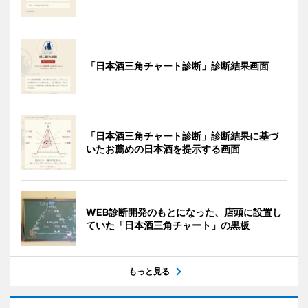
「日本酒三角チャート診断」診断結果画面
「日本酒三角チャート診断」診断結果に基づ
いたお薦めの日本酒を提示する画面
WEB診断開発のもとになった、店頭に設置し
ていた「日本酒三角チャート」の黒板
もっと見る