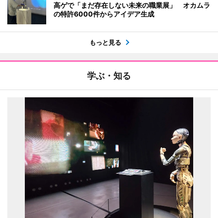
高ゲで「まだ存在しない未来の職業展」 オカムラ
の特許6000件からアイデア生成
もっと見る
学ぶ・知る