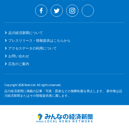
品川経済新聞について
プレスリリース・情報提供はこちらから
アクセスデータの利用について
お問い合わせ
広告のご案内
Copyright 2026 Note Ltd. All rights reserved.
品川経済新聞に掲載の記事・写真・図表などの無断転載を禁止します。 著作権は品
川経済新聞またはその情報提供者に属します。