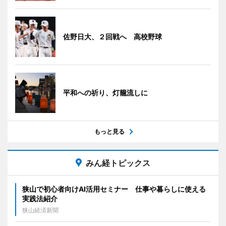
佐野日大、２回戦へ 高校野球
平和への祈り、灯籠流しに
もっと見る
みん経トピックス
狭山で初心者向けAI活用セミナー 仕事や暮らしに使える
実践法紹介
狭山経済新聞