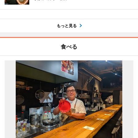
もっと見る
食べる