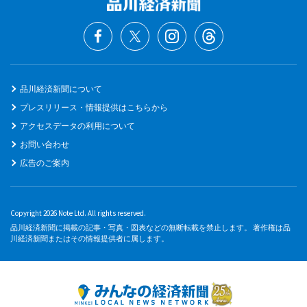
品川経済新聞について
プレスリリース・情報提供はこちらから
アクセスデータの利用について
お問い合わせ
広告のご案内
Copyright 2026 Note Ltd. All rights reserved.
品川経済新聞に掲載の記事・写真・図表などの無断転載を禁止します。 著作権は品
川経済新聞またはその情報提供者に属します。