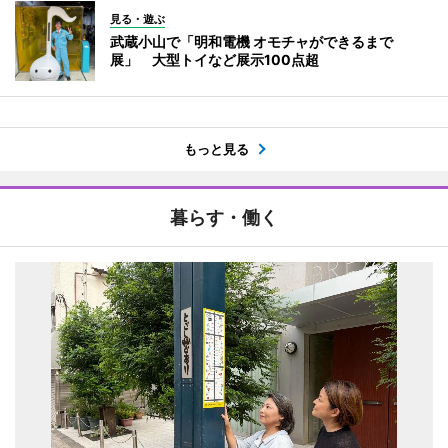
見る・遊ぶ
武蔵小山で「明和電機 オモチャができるまで
展」 大型トイなど展示100点超
もっと見る
暮らす・働く