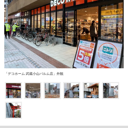
「デコホーム 武蔵小山パルム店」外観