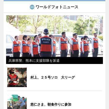
ワールドフォトニュース
兵庫県警、熊本に支援部隊を派遣
村上、２５号ソロ 大リーグ
悠仁さま、朝食作りに参加