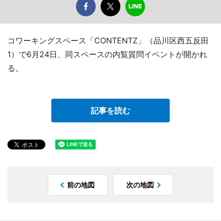
コワーキングスペース「CONTENTZ」（品川区西五反田
1）で6月24日、同スペースの内覧質問イベントが開かれ
る。
記事を読む
前の地図
次の地図