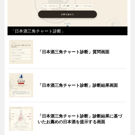
「日本酒三角チャート診断」
「日本酒三角チャート診断」質問画面
「日本酒三角チャート診断」診断結果画面
「日本酒三角チャート診断」診断結果に基づ
いたお薦めの日本酒を提示する画面