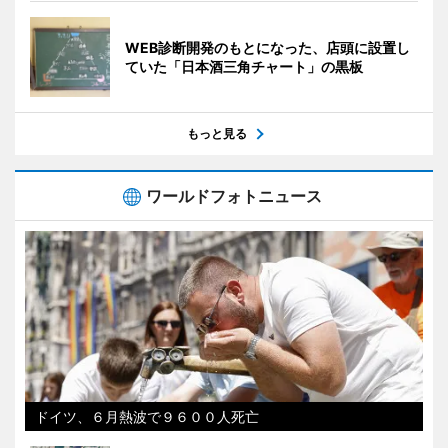
WEB診断開発のもとになった、店頭に設置し
ていた「日本酒三角チャート」の黒板
もっと見る
ワールドフォトニュース
ドイツ、６月熱波で９６００人死亡