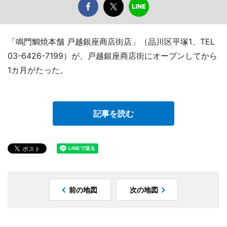
「鳴門鯛焼本舗 戸越銀座商店街店」（品川区平塚1、TEL
03-6426-7199）が、戸越銀座商店街にオープンしてから
1カ月がたった。
記事を読む
前の地図
次の地図