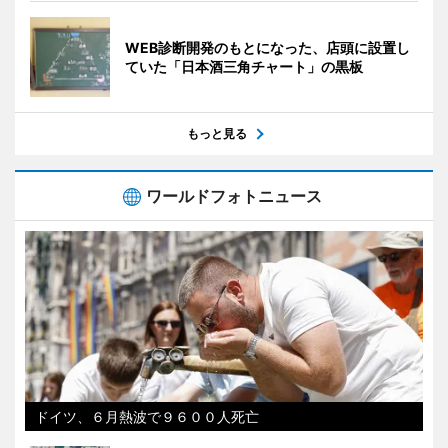
WEB診断開発のもとになった、店頭に設置し
ていた「日本酒三角チャート」の黒板
もっと見る
ワールドフォトニュース
ドイツ、６月熱波で９６００人死亡