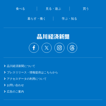
食べる
見る・遊ぶ
買う
暮らす・働く
学ぶ・知る
品川経済新聞について
プレスリリース・情報提供はこちらから
アクセスデータの利用について
お問い合わせ
広告のご案内