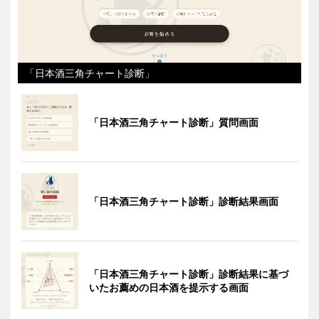
「日本酒三角チャート診断」
「日本酒三角チャート診断」質問画面
「日本酒三角チャート診断」診断結果画面
「日本酒三角チャート診断」診断結果に基づ
いたお薦めの日本酒を提示する画面