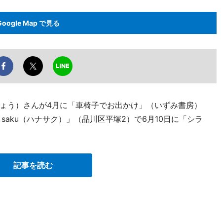
Google Map で見る
ょう）さんが4月に「車椅子でお出かけ」（いずみ書房）
saku（ハナサク）」（品川区平塚2）で6月10日に「シラ
記事を読む