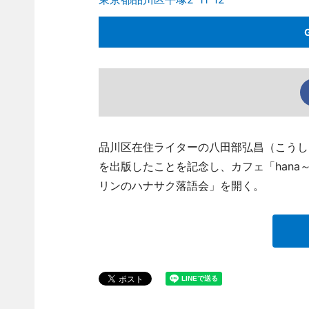
品川区在住ライターの八田部弘昌（こうし
を出版したことを記念し、カフェ「hana～
リンのハナサク落語会」を開く。