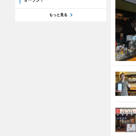
オープン！
もっと見る