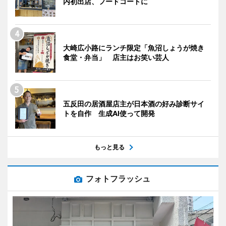
内初出店、フードコートに
大崎広小路にランチ限定「魚沼しょうが焼き
食堂・弁当」 店主はお笑い芸人
五反田の居酒屋店主が日本酒の好み診断サイ
トを自作 生成AI使って開発
もっと見る
フォトフラッシュ