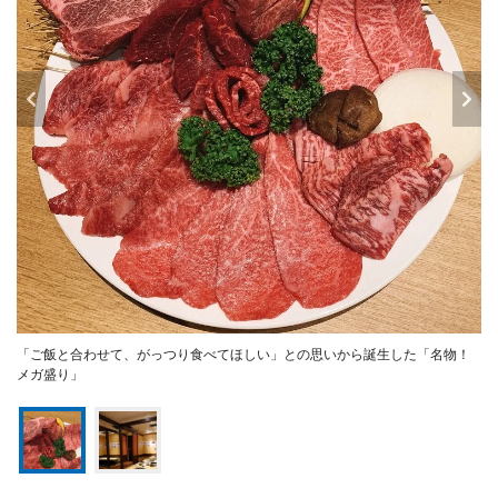
「ご飯と合わせて、がっつり食べてほしい」との思いから誕生した「名物！
メガ盛り」