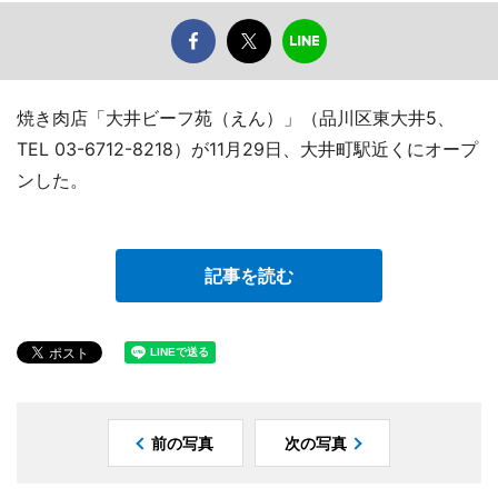
焼き肉店「大井ビーフ苑（えん）」（品川区東大井5、
TEL 03-6712-8218）が11月29日、大井町駅近くにオープ
ンした。
記事を読む
前の写真
次の写真