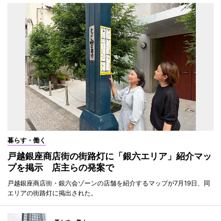
暮らす・働く
戸越銀座商店街の街路灯に「銀六エリア」紹介マッ
プを掲示 店主らの発案で
戸越銀座商店街・銀六会ゾーンの店舗を紹介するマップが7月19日、同
エリアの街路灯に掲出された。