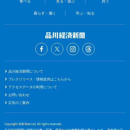
食べる
見る・遊ぶ
買う
暮らす・働く
学ぶ・知る
品川経済新聞について
プレスリリース・情報提供はこちらから
アクセスデータの利用について
お問い合わせ
広告のご案内
Copyright 2026 Note Ltd. All rights reserved.