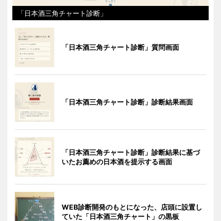
「日本酒三角チャート診断」
「日本酒三角チャート診断」質問画面
「日本酒三角チャート診断」診断結果画面
「日本酒三角チャート診断」診断結果に基づ
いたお薦めの日本酒を提示する画面
WEB診断開発のもとになった、店頭に設置し
ていた「日本酒三角チャート」の黒板