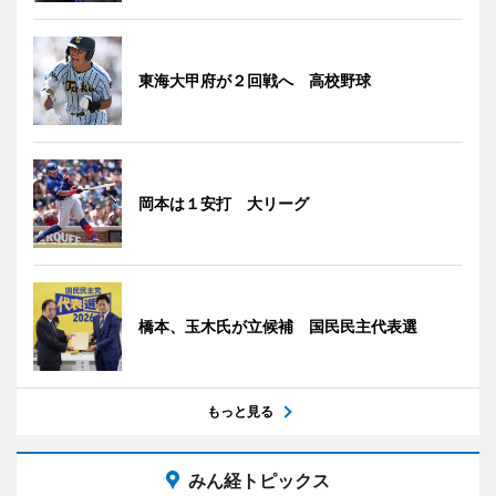
東海大甲府が２回戦へ 高校野球
岡本は１安打 大リーグ
橋本、玉木氏が立候補 国民民主代表選
もっと見る
みん経トピックス