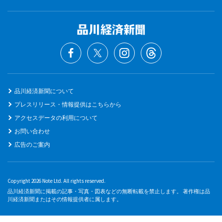
品川経済新聞について
プレスリリース・情報提供はこちらから
アクセスデータの利用について
お問い合わせ
広告のご案内
Copyright 2026 Note Ltd. All rights reserved.
品川経済新聞に掲載の記事・写真・図表などの無断転載を禁止します。 著作権は品
川経済新聞またはその情報提供者に属します。