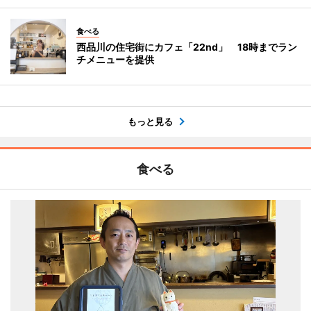
食べる
西品川の住宅街にカフェ「22nd」 18時までラン
チメニューを提供
もっと見る
食べる