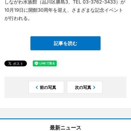
しながわ水族館（品川区勝島3、TEL 03-3762-3433）が
10月19日に開館30周年を迎え、さまざまな記念イベント
が行われる。
記事を読む
前の写真
次の写真
最新ニュース