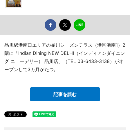
品川駅港南口エリアの品川シーズンテラス（港区港南1）2
階に「Indian Dining NEW DELHI（インディアンダイニン
グ ニューデリー） 品川店」（TEL 03-6433-3138）がオ
ープンして3カ月がたつ。
記事を読む