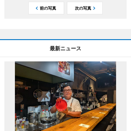
前の写真
次の写真
最新ニュース