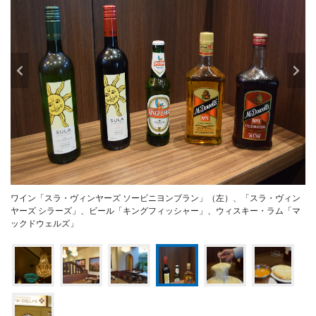
ワイン「スラ・ヴィンヤーズ ソービニヨンブラン」（左）、「スラ・ヴィン
ヤーズ シラーズ」、ビール「キングフィッシャー」、ウィスキー・ラム「マ
ックドウェルズ」