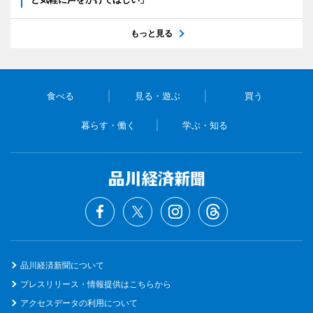
もっと見る
食べる
見る・遊ぶ
買う
暮らす・働く
学ぶ・知る
品川経済新聞について
プレスリリース・情報提供はこちらから
アクセスデータの利用について