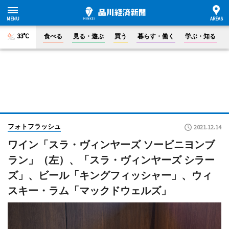
33°C
食べる
見る・遊ぶ
買う
暮らす・働く
学ぶ・知る
フォトフラッシュ
2021.12.14
ワイン「スラ・ヴィンヤーズ ソービニヨンブ
ラン」（左）、「スラ・ヴィンヤーズ シラー
ズ」、ビール「キングフィッシャー」、ウィ
スキー・ラム「マックドウェルズ」