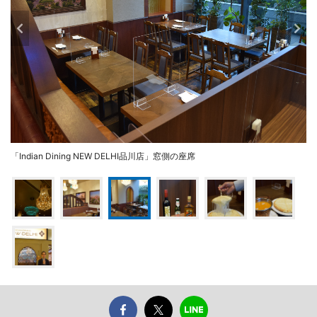
「Indian Dining NEW DELHI品川店」窓側の座席