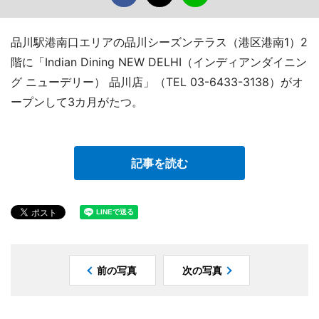
品川駅港南口エリアの品川シーズンテラス（港区港南1）2
階に「Indian Dining NEW DELHI（インディアンダイニン
グ ニューデリー） 品川店」（TEL 03-6433-3138）がオ
ープンして3カ月がたつ。
記事を読む
前の写真
次の写真