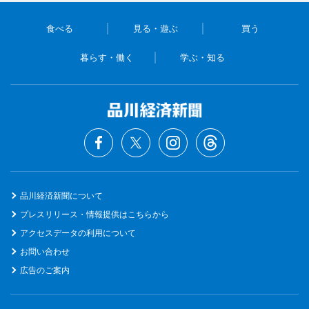
食べる
見る・遊ぶ
買う
暮らす・働く
学ぶ・知る
品川経済新聞について
プレスリリース・情報提供はこちらから
アクセスデータの利用について
お問い合わせ
広告のご案内