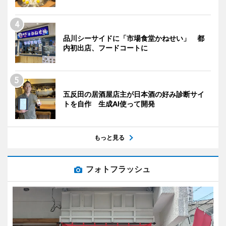
品川シーサイドに「市場食堂かねせい」 都
内初出店、フードコートに
五反田の居酒屋店主が日本酒の好み診断サイ
トを自作 生成AI使って開発
もっと見る
フォトフラッシュ