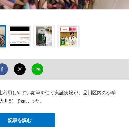
生利用しやすい鉛筆を使う実証実験が、品川区内の小学
大井5）で始まった。
記事を読む