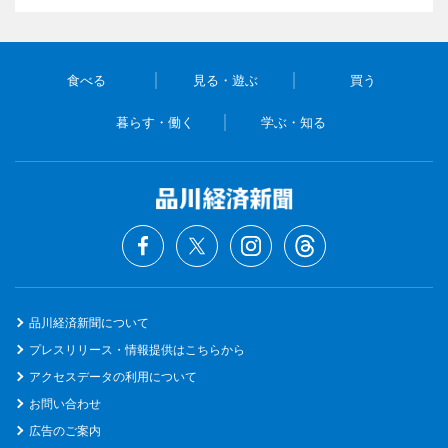
食べる
見る・遊ぶ
買う
暮らす・働く
学ぶ・知る
品川経済新聞について
プレスリリース・情報提供はこちらから
アクセスデータの利用について
お問い合わせ
広告のご案内