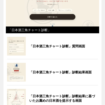
「日本酒三角チャート診断」
「日本酒三角チャート診断」質問画面
「日本酒三角チャート診断」診断結果画面
「日本酒三角チャート診断」診断結果に基づ
いたお薦めの日本酒を提示する画面