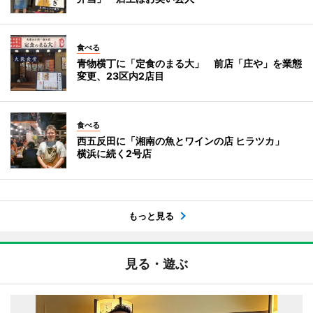
食べる
青物横丁に「定食のまる大」 前店「庄や」を業態
変更、23区内2店目
食べる
西五反田に「湘南の魚とワインの店 ヒラツカ」
横浜に続く2号店
もっと見る
見る・遊ぶ