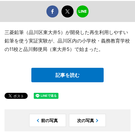
三菱鉛筆（品川区東大井5）が開発した再生利用しやすい
鉛筆を使う実証実験が、品川区内の小学校・義務教育学校
の11校と品川郵便局（東大井5）で始まった。
記事を読む
前の写真
次の写真