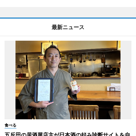
最新ニュース
食べる
五反田の居酒屋店主が日本酒の好み診断サイトを自