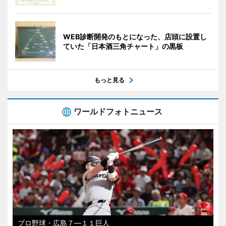
WEB診断開発のもとになった、店頭に設置し
ていた「日本酒三角チャート」の黒板
もっと見る
ワールドフォトニュース
プロ野球・広島７―１１巨人