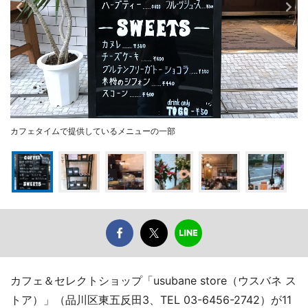
カフェタイムで提供しているメニューの一部
カフェ＆セレクトショップ「usubane store（ウスバネ ス
トア）」（品川区東五反田3、TEL 03-6456-2742）が11