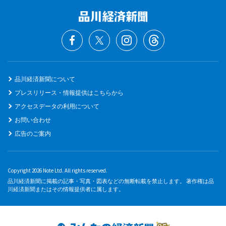
品川経済新聞について
プレスリリース・情報提供はこちらから
アクセスデータの利用について
お問い合わせ
広告のご案内
Copyright 2026 Note Ltd. All rights reserved.
品川経済新聞に掲載の記事・写真・図表などの無断転載を禁止します。 著作権は品
川経済新聞またはその情報提供者に属します。