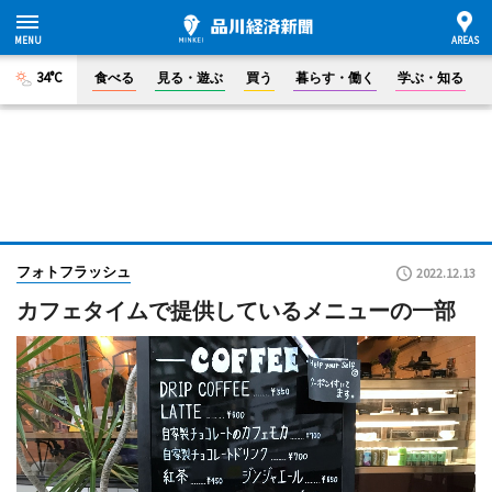
34°C
食べる
見る・遊ぶ
買う
暮らす・働く
学ぶ・知る
フォトフラッシュ
2022.12.13
カフェタイムで提供しているメニューの一部