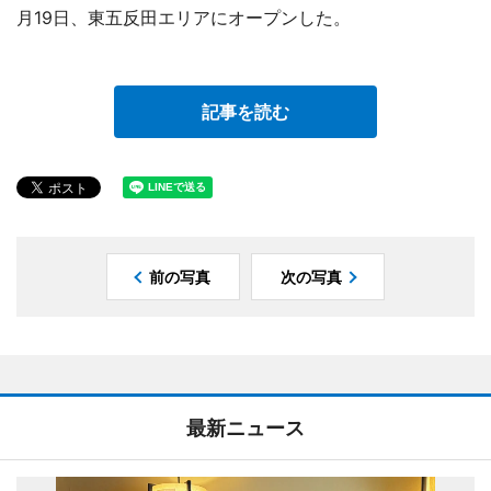
月19日、東五反田エリアにオープンした。
記事を読む
前の写真
次の写真
最新ニュース