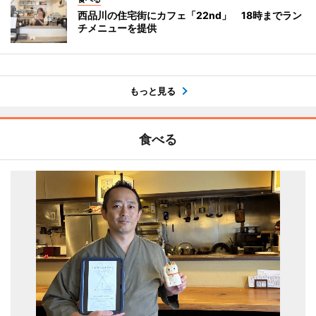
西品川の住宅街にカフェ「22nd」 18時までラン
チメニューを提供
もっと見る
食べる