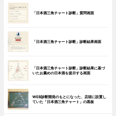
「日本酒三角チャート診断」質問画面
「日本酒三角チャート診断」診断結果画面
「日本酒三角チャート診断」診断結果に基づ
いたお薦めの日本酒を提示する画面
WEB診断開発のもとになった、店頭に設置し
ていた「日本酒三角チャート」の黒板