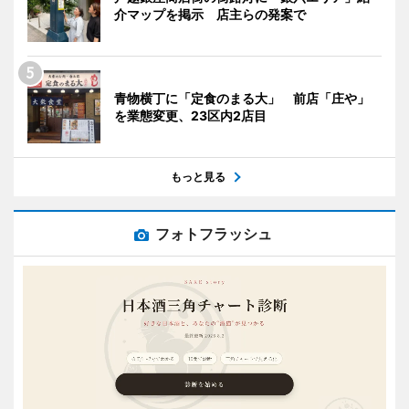
介マップを掲示 店主らの発案で
青物横丁に「定食のまる大」 前店「庄や」
を業態変更、23区内2店目
もっと見る
フォトフラッシュ