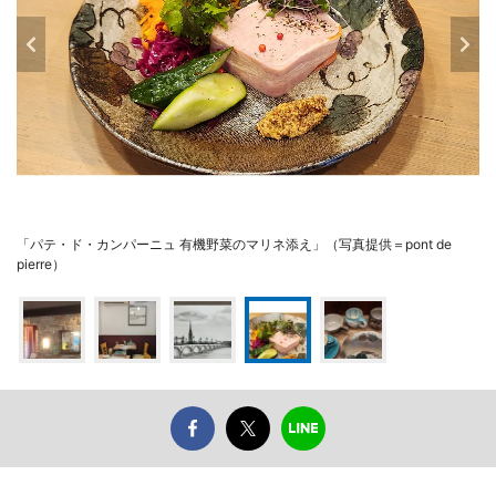
「パテ・ド・カンパーニュ 有機野菜のマリネ添え」（写真提供＝pont de
pierre）