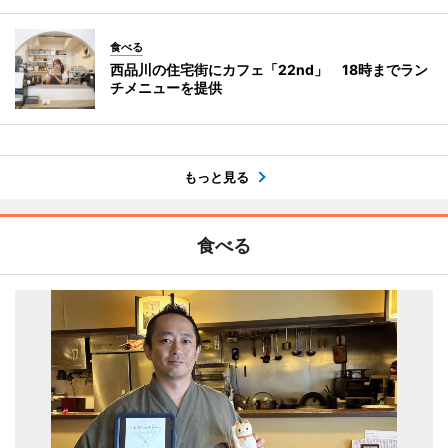
食べる
西品川の住宅街にカフェ「22nd」 18時までラン
チメニューを提供
もっと見る
食べる