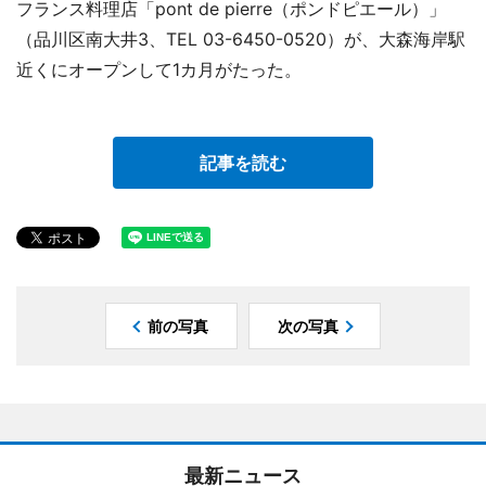
フランス料理店「pont de pierre（ポンドピエール）」
（品川区南大井3、TEL 03-6450-0520）が、大森海岸駅
近くにオープンして1カ月がたった。
記事を読む
前の写真
次の写真
最新ニュース