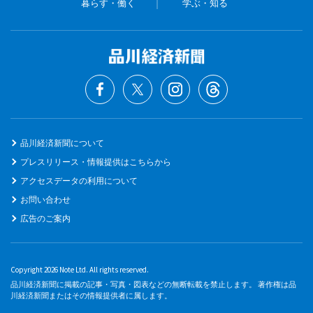
暮らす・働く
学ぶ・知る
品川経済新聞について
プレスリリース・情報提供はこちらから
アクセスデータの利用について
お問い合わせ
広告のご案内
Copyright 2026 Note Ltd. All rights reserved.
品川経済新聞に掲載の記事・写真・図表などの無断転載を禁止します。 著作権は品
川経済新聞またはその情報提供者に属します。