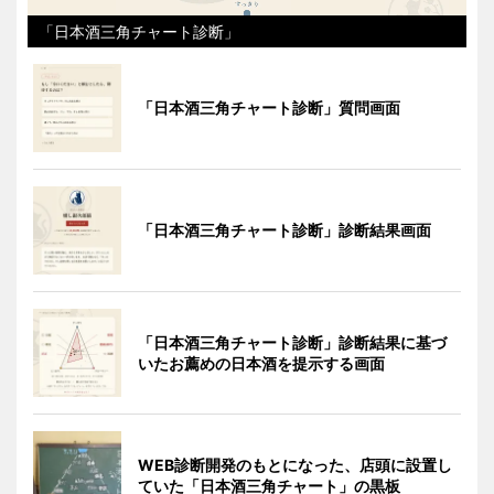
「日本酒三角チャート診断」
「日本酒三角チャート診断」質問画面
「日本酒三角チャート診断」診断結果画面
「日本酒三角チャート診断」診断結果に基づ
いたお薦めの日本酒を提示する画面
WEB診断開発のもとになった、店頭に設置し
ていた「日本酒三角チャート」の黒板