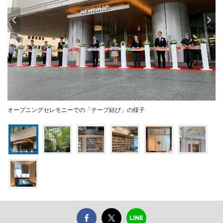
オープニングセレモニーでの「テープ結び」の様子