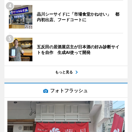
品川シーサイドに「市場食堂かねせい」 都
内初出店、フードコートに
五反田の居酒屋店主が日本酒の好み診断サイ
トを自作 生成AI使って開発
もっと見る
フォトフラッシュ