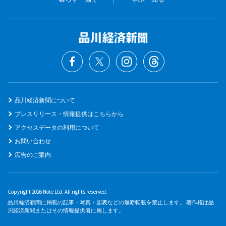
品川経済新聞について
プレスリリース・情報提供はこちらから
アクセスデータの利用について
お問い合わせ
広告のご案内
Copyright 2026 Note Ltd. All rights reserved.
品川経済新聞に掲載の記事・写真・図表などの無断転載を禁止します。 著作権は品
川経済新聞またはその情報提供者に属します。