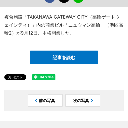
複合施設「TAKANAWA GATEWAY CITY（高輪ゲートウ
ェイシティ）」内の商業ビル「ニュウマン高輪」（港区高
輪2）が9月12日、本格開業した。
記事を読む
前の写真
次の写真