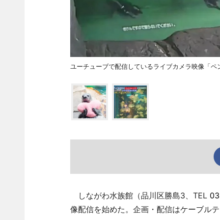
ユーチューブで配信しているライブカメラ映像「ペ
しながわ水族館（品川区勝島3、TEL
03
像配信を始めた。企画・配信はケーブルテ