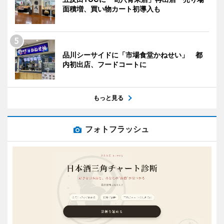
面積増、買い物カート初導入も
品川シーサイドに「市場食堂かねせい」 都
内初出店、フードコートに
もっと見る
フォトフラッシュ