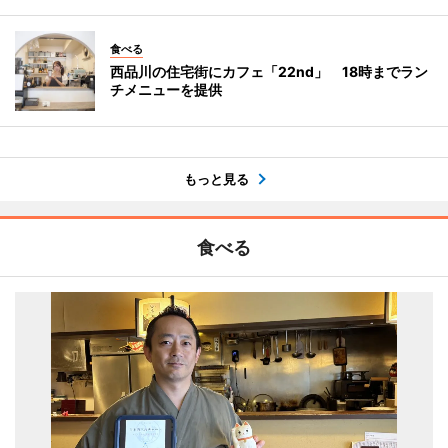
食べる
西品川の住宅街にカフェ「22nd」 18時までラン
チメニューを提供
もっと見る
食べる