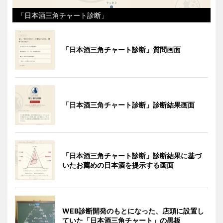
「日本酒三角チャート診断」
「日本酒三角チャート診断」質問画面
「日本酒三角チャート診断」診断結果画面
「日本酒三角チャート診断」診断結果に基づ
いたお薦めの日本酒を提示する画面
WEB診断開発のもとになった、店頭に設置し
ていた「日本酒三角チャート」の黒板