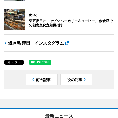
食べる
東五反田に「セゾン ベーカリー＆コーヒー」 飲食店で
の朝食文化定着目指す
焼き鳥 津田 インスタグラム
前の記事
次の記事
最新ニュース