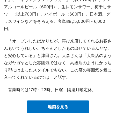
アルコールビール（600円）、生レモンサワー、梅干しサ
ワー（以上700円）、ハイボール（600円）、日本酒、グ
ラスワインなどをそろえる。客単価は5,000円～6,000
円。
「オープンしたばかりだが、再び来店してくれるお客さ
んもいてうれしい。ちゃんとしたもの出せているんだな、
と安心している」と津田さん。大森さんは「大衆店のよう
なガヤガヤとした雰囲気ではなく、高級店のようにかっち
り型にはまったスタイルでもない、この店の雰囲気を気に
入ってくれているのでは」と話す。
営業時間は17時～23時。日曜、隔週月曜定休。
地図を見る