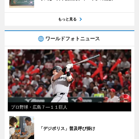
もっと見る
ワールドフォトニュース
プロ野球・広島７―１１巨人
「デジポリス」普及呼び掛け