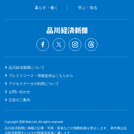
暮らす・働く
学ぶ・知る
品川経済新聞について
プレスリリース・情報提供はこちらから
アクセスデータの利用について
お問い合わせ
広告のご案内
Copyright 2026 Note Ltd. All rights reserved.
品川経済新聞に掲載の記事・写真・図表などの無断転載を禁止します。 著作権は品
川経済新聞またはその情報提供者に属します。