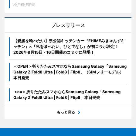
松戸経済新聞
プレスリリース
【愛媛を喰べたい】県公認キッチンカー『EHIMEみきゃんずキ
ッチン』×『私を喰べたい、ひとでなし』が初コラボ決定！
2026年8月15日・16日開催のコミケに登場！
＜OPEN＞折りたたみスマホならSamsung Galaxy「Samsung
Galaxy Z Fold8 Ultra | Fold8 | Flip8」（SIMフリーモデル）
本日発売
＜au＞折りたたみスマホならSamsung Galaxy「Samsung
Galaxy Z Fold8 Ultra | Fold8 | Flip8」本日発売
もっと見る