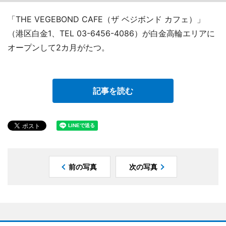
「THE VEGEBOND CAFE（ザ ベジボンド カフェ）」
（港区白金1、TEL 03-6456-4086）が白金高輪エリアに
オープンして2カ月がたつ。
記事を読む
前の写真
次の写真