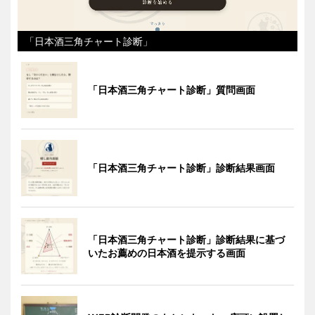
「日本酒三角チャート診断」
「日本酒三角チャート診断」質問画面
「日本酒三角チャート診断」診断結果画面
「日本酒三角チャート診断」診断結果に基づ
いたお薦めの日本酒を提示する画面