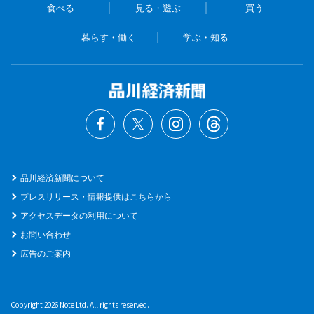
食べる
見る・遊ぶ
買う
暮らす・働く
学ぶ・知る
品川経済新聞について
プレスリリース・情報提供はこちらから
アクセスデータの利用について
お問い合わせ
広告のご案内
Copyright 2026 Note Ltd. All rights reserved.