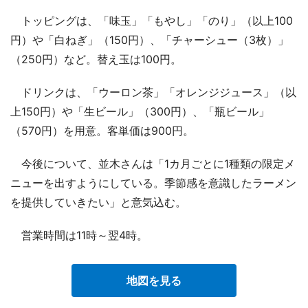
トッピングは、「味玉」「もやし」「のり」（以上100
円）や「白ねぎ」（150円）、「チャーシュー（3枚）」
（250円）など。替え玉は100円。
ドリンクは、「ウーロン茶」「オレンジジュース」（以
上150円）や「生ビール」（300円）、「瓶ビール」
（570円）を用意。客単価は900円。
今後について、並木さんは「1カ月ごとに1種類の限定メ
ニューを出すようにしている。季節感を意識したラーメン
を提供していきたい」と意気込む。
営業時間は11時～翌4時。
地図を見る