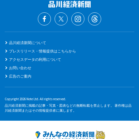
品川経済新聞について
プレスリリース・情報提供はこちらから
アクセスデータの利用について
お問い合わせ
広告のご案内
Copyright 2026 Note Ltd. All rights reserved.
品川経済新聞に掲載の記事・写真・図表などの無断転載を禁止します。 著作権は品
川経済新聞またはその情報提供者に属します。