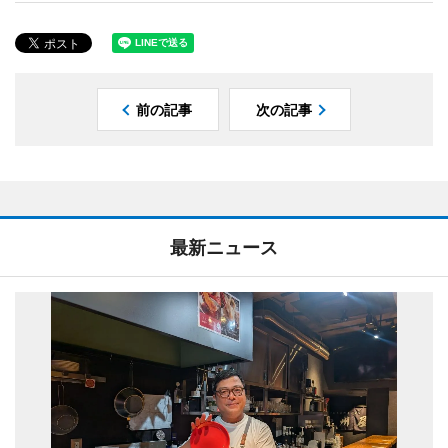
前の記事
次の記事
最新ニュース