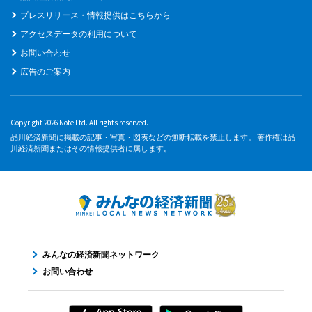
プレスリリース・情報提供はこちらから
アクセスデータの利用について
お問い合わせ
広告のご案内
Copyright 2026 Note Ltd. All rights reserved.
品川経済新聞に掲載の記事・写真・図表などの無断転載を禁止します。 著作権は品
川経済新聞またはその情報提供者に属します。
みんなの経済新聞ネットワーク
お問い合わせ