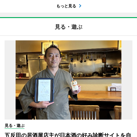
もっと見る
見る・遊ぶ
見る・遊ぶ
五反田の居酒屋店主が日本酒の好み診断サイトを自