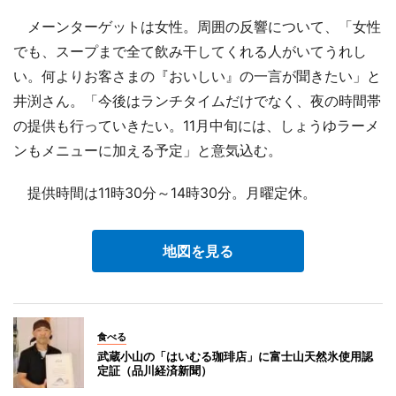
メーンターゲットは女性。周囲の反響について、「女性
でも、スープまで全て飲み干してくれる人がいてうれし
い。何よりお客さまの『おいしい』の一言が聞きたい」と
井渕さん。「今後はランチタイムだけでなく、夜の時間帯
の提供も行っていきたい。11月中旬には、しょうゆラーメ
ンもメニューに加える予定」と意気込む。
提供時間は11時30分～14時30分。月曜定休。
地図を見る
食べる
武蔵小山の「はいむる珈琲店」に富士山天然氷使用認
定証（品川経済新聞）