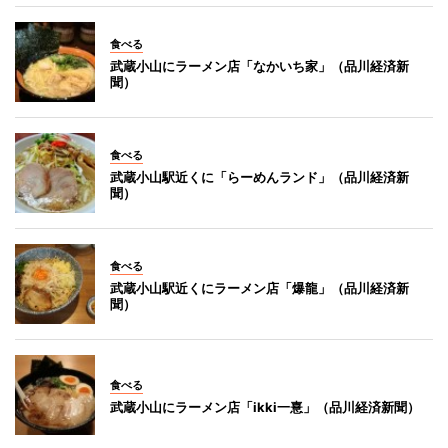
食べる
武蔵小山にラーメン店「なかいち家」（品川経済新
聞）
食べる
武蔵小山駅近くに「らーめんランド」（品川経済新
聞）
食べる
武蔵小山駅近くにラーメン店「爆龍」（品川経済新
聞）
食べる
武蔵小山にラーメン店「ikki一憙」（品川経済新聞）