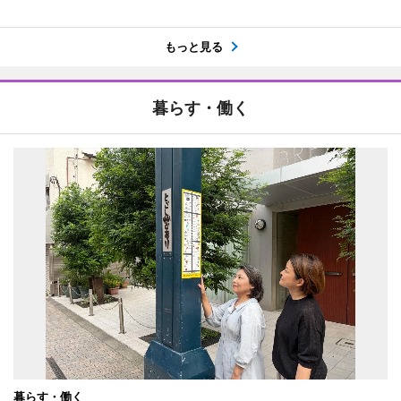
もっと見る
暮らす・働く
暮らす・働く