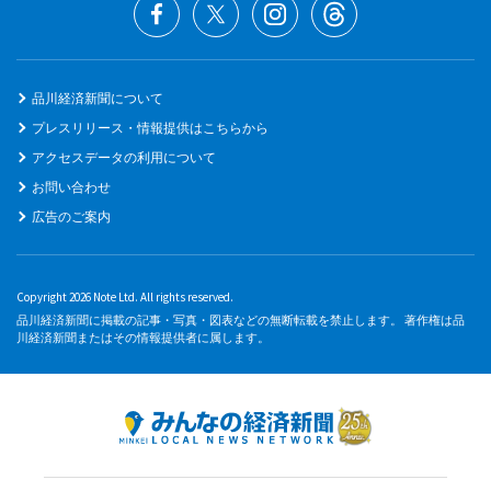
品川経済新聞について
プレスリリース・情報提供はこちらから
アクセスデータの利用について
お問い合わせ
広告のご案内
Copyright 2026 Note Ltd. All rights reserved.
品川経済新聞に掲載の記事・写真・図表などの無断転載を禁止します。 著作権は品
川経済新聞またはその情報提供者に属します。