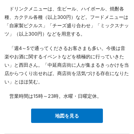
ドリンクメニューは、生ビール、ハイボール、焼酎各
種、カクテル各種（以上300円）など。フードメニューは
「自家製ピクルス」「チーズ盛り合わせ」「ミックスナッ
ツ」（以上300円）などを用意する。
「週4～5で通ってくださるお客さまも多い。今後は音
楽やお酒に関するイベントなどを積極的に行っていきた
い」と西田さん。「中延商店街に人が集まるきっかけを当
店からつくり出せれば。商店街を活気づける存在になりた
い」とほほ笑む。
営業時間は15時～23時。水曜・日曜定休。
地図を見る