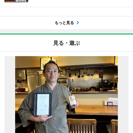
もっと見る
見る・遊ぶ