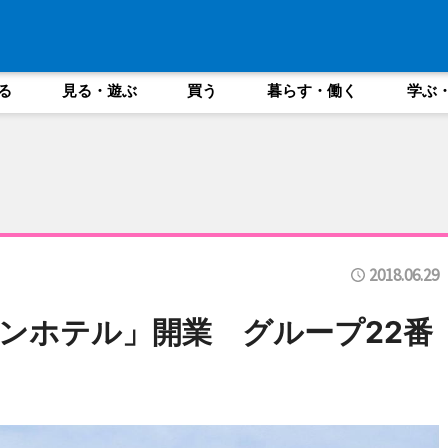
る
見る・遊ぶ
買う
暮らす・働く
学ぶ
2018.06.29
ンホテル」開業 グループ22番