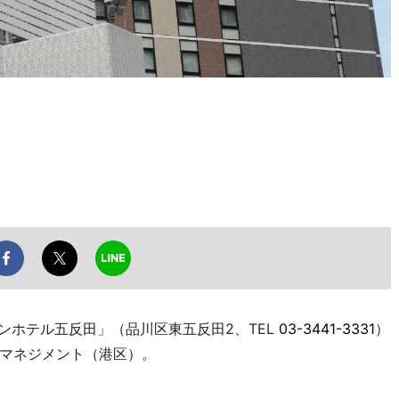
ンホテル五反田」（品川区東五反田2、TEL
03-3441-3331
）
マネジメント（港区）。