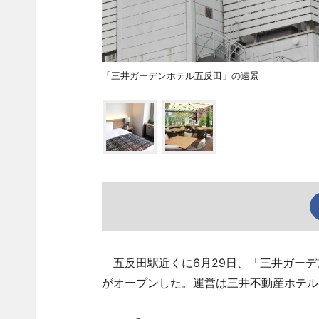
「三井ガーデンホテル五反田」の遠景
五反田駅近くに6月29日、「三井ガーデ
がオープンした。運営は三井不動産ホテル