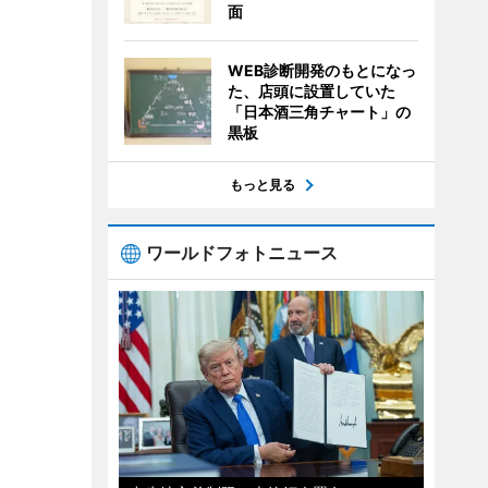
面
WEB診断開発のもとになっ
た、店頭に設置していた
「日本酒三角チャート」の
黒板
もっと見る
ワールドフォトニュース