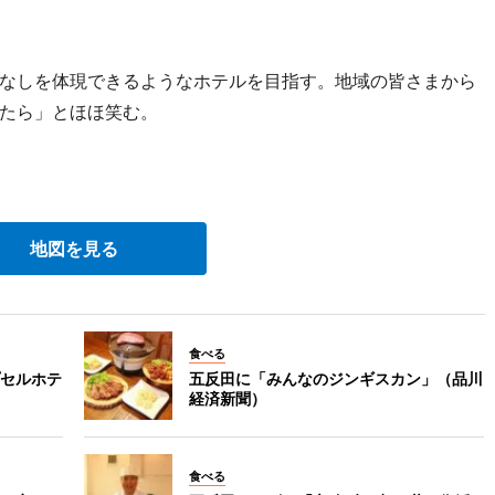
なしを体現できるようなホテルを目指す。地域の皆さまから
たら」とほほ笑む。
地図を見る
食べる
セルホテ
五反田に「みんなのジンギスカン」（品川
経済新聞）
食べる