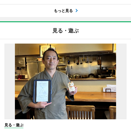
もっと見る
見る・遊ぶ
見る・遊ぶ