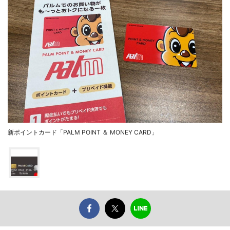
新ポイントカード「PALM POINT ＆ MONEY CARD」