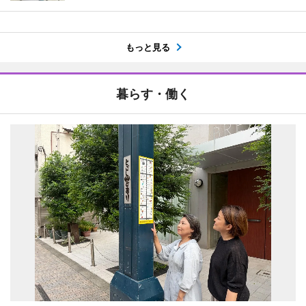
もっと見る
暮らす・働く