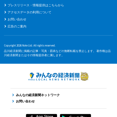
プレスリリース・情報提供はこちらから
アクセスデータの利用について
お問い合わせ
広告のご案内
Copyright 2026 Note Ltd. All rights reserved.
品川経済新聞に掲載の記事・写真・図表などの無断転載を禁止します。 著作権は品
川経済新聞またはその情報提供者に属します。
みんなの経済新聞ネットワーク
お問い合わせ