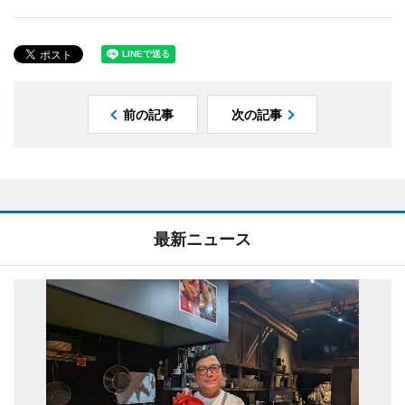
前の記事
次の記事
最新ニュース