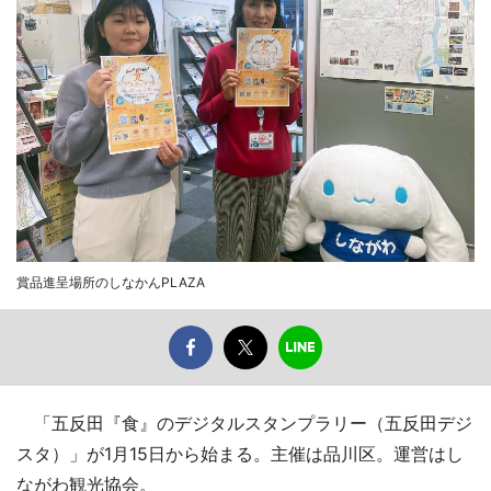
賞品進呈場所のしなかんPLAZA
「五反田『食』のデジタルスタンプラリー（五反田デジ
スタ）」が1月15日から始まる。主催は品川区。運営はし
ながわ観光協会。