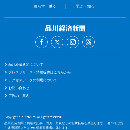
暮らす・働く
学ぶ・知る
品川経済新聞について
プレスリリース・情報提供はこちらから
アクセスデータの利用について
お問い合わせ
広告のご案内
Copyright 2026 Note Ltd. All rights reserved.
品川経済新聞に掲載の記事・写真・図表などの無断転載を禁止します。 著作権は品
川経済新聞またはその情報提供者に属します。