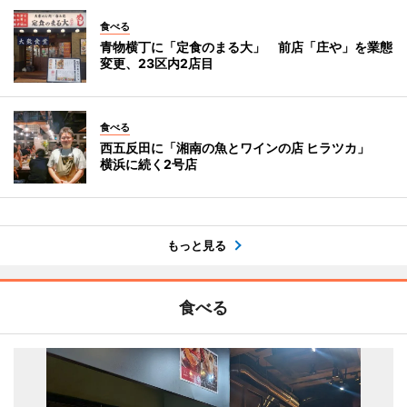
食べる
青物横丁に「定食のまる大」 前店「庄や」を業態
変更、23区内2店目
食べる
西五反田に「湘南の魚とワインの店 ヒラツカ」
横浜に続く2号店
もっと見る
食べる