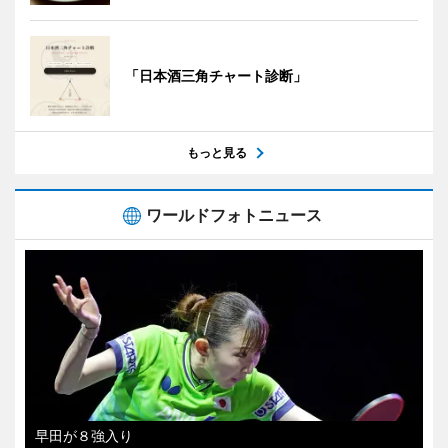
「日本酒三角チャート診断」
もっと見る
ワールドフォトニュース
早田が８強入り