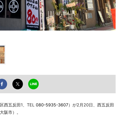
西五反田1、TEL
080-5935-3607
）が2月20日、西五反田
大阪市）。