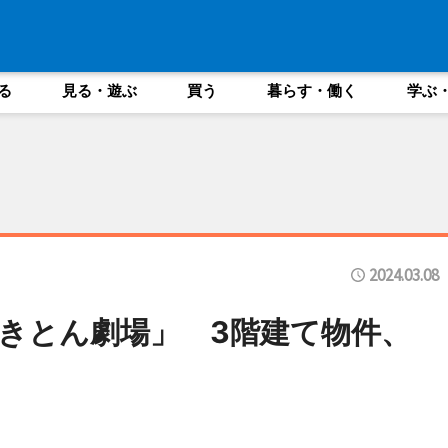
る
見る・遊ぶ
買う
暮らす・働く
学ぶ
2024.03.08
きとん劇場」 3階建て物件、