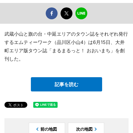
武蔵小山と旗の台・中延エリアのタウン誌をそれぞれ発行
するエムティーワーク（品川区小山4）は6月15日、大井
町エリア版タウン誌「まるまるっと！ おおいまち」を創
刊した。
記事を読む
前の地図
次の地図