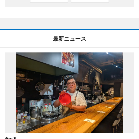
最新ニュース
食べる