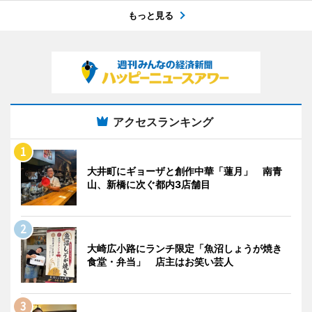
もっと見る
アクセスランキング
大井町にギョーザと創作中華「蓮月」 南青
山、新橋に次ぐ都内3店舗目
大崎広小路にランチ限定「魚沼しょうが焼き
食堂・弁当」 店主はお笑い芸人