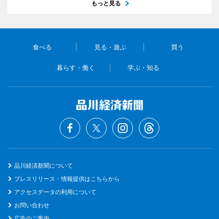
もっと見る
食べる
見る・遊ぶ
買う
暮らす・働く
学ぶ・知る
品川経済新聞について
プレスリリース・情報提供はこちらから
アクセスデータの利用について
お問い合わせ
広告のご案内